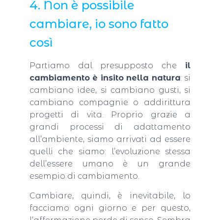
4. Non è possibile
cambiare, io sono fatto
così
Partiamo dal presupposto che
il
cambiamento è insito nella natura
: si
cambiano idee, si cambiano gusti, si
cambiano compagnie o addirittura
progetti di vita. Proprio grazie a
grandi processi di adattamento
all’ambiente, siamo arrivati ad essere
quelli che siamo: l’evoluzione stessa
dell’essere umano è un grande
esempio di cambiamento.
Cambiare, quindi, è inevitabile, lo
facciamo ogni giorno e per questo,