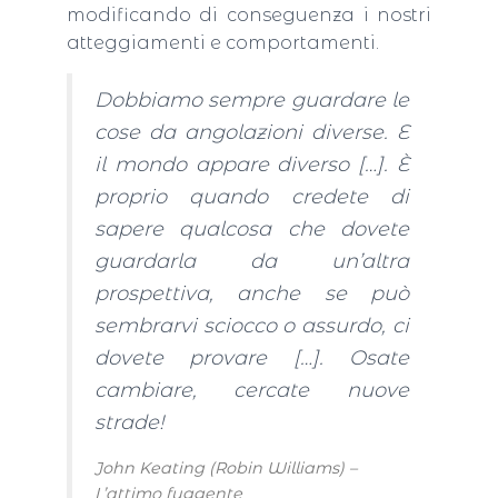
modificando di conseguenza i nostri
atteggiamenti e comportamenti.
Dobbiamo sempre guardare le
cose da angolazioni diverse. E
il mondo appare diverso […]. È
proprio quando credete di
sapere qualcosa che dovete
guardarla da un’altra
prospettiva, anche se può
sembrarvi sciocco o assurdo, ci
dovete provare […]. Osate
cambiare, cercate nuove
strade!
John Keating (Robin Williams) –
L’attimo fuggente