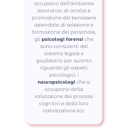
occupano dell’ambiente
lavorativo, di analisi e
promozione del benessere
aziendale, di selezione e
formazione del personale,
gli
psicologi forensi
che
sono consulenti del
sistema legale e
giudiziario per quanto
riguarda gli aspetti
psicologici, i
neuropsicologi
che si
occupano della
valutazione dei processi
cognitivi e della loro
riabilitazione ecc.