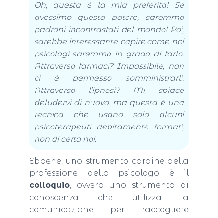
Oh, questa è la mia preferita! Se
avessimo questo potere, saremmo
padroni incontrastati del mondo! Poi,
sarebbe interessante capire come noi
psicologi saremmo in grado di farlo.
Attraverso farmaci? Impossibile, non
ci è permesso somministrarli.
Attraverso l’ipnosi? Mi spiace
deludervi di nuovo, ma questa è una
tecnica che usano solo alcuni
psicoterapeuti debitamente formati,
non di certo noi.
Ebbene, uno strumento cardine della
professione dello psicologo è il
colloquio
, ovvero uno strumento di
conoscenza che utilizza la
comunicazione per raccogliere