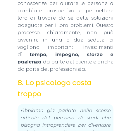
conoscenze per aiutare le persone a
cambiare prospettiva e permettere
loro di trovare da sé delle soluzioni
adeguate per i loro problemi. Questo
processo, chiaramente, non può
avvenire in una o due sedute, ci
vogliono importanti investimenti
di
tempo, impegno, sforzo e
pazienza
da parte del cliente e anche
da parte del professionista.
8. Lo psicologo costa
troppo
Abbiamo già parlato nello scorso
articolo del percorso di studi che
bisogna intraprendere per diventare