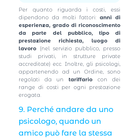
Per quanto riguarda i costi, essi
dipendono da molti fattori:
anni di
esperienza, grado di riconoscimento
da parte del pubblico, tipo di
prestazione richiesta, luogo di
lavoro
(nel servizio pubblico, presso
studi privati, in strutture private
accreditate) ecc. Inoltre, gli psicologi,
appartenendo ad un Ordine, sono
regolati da un
tariffario
con dei
range di costi per ogni prestazione
erogata.
9. Perché andare da uno
psicologo, quando un
amico può fare la stessa