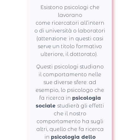
Esistono psicologi che
lavorano
come ricercatori all’intern
o di università o laboratori
(attenzione: in questi casi
serve un titolo formativo
ulteriore, il dottorato).
Questi psicologi studiano
il comportamento nelle
sue diverse sfere: ad
esempio, lo psicologo che
fa ricerca in
psicologia
sociale
studierà gli effetti
che il nostro
comportamento ha sugli
altri, quello che fa ricerca
in
psicologia dello