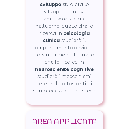
sviluppo
studierà lo
sviluppo cognitivo,
emotivo e sociale
nell’uomo, quello che fa
ricerca in
psicologia
clinica
studierà il
comportamento deviato e
i disturbi mentali, quello
che fa ricerca in
neuroscienze cognitive
studierà i meccanismi
cerebrali sottostanti ai
vari processi cognitivi ecc.
AREA APPLICATA