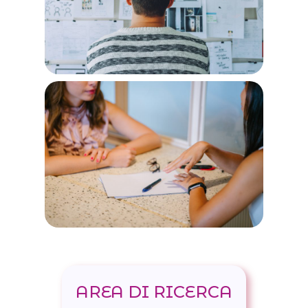
AREA DI RICERCA