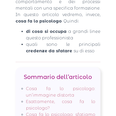
comportamento e dei processi
mentali con una specifica formazione.
In questo articolo vedremo, invece,
cosa fa lo psicologo
. Quindi:
di cosa si occupa
a grandi linee
questo professionista
quali sono le principali
credenze
da sfatare
su di esso
Sommario dell’articolo
Cosa fa lo psicologo:
un’immagine distorta
Esattamente, cosa fa lo
psicologo?
Cosa fa lo psicologo: sfatiamo