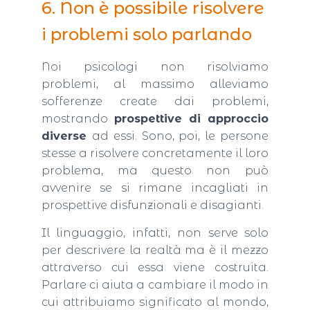
6. Non è possibile risolvere
i problemi solo parlando
Noi psicologi non risolviamo
problemi, al massimo alleviamo
sofferenze create dai problemi,
mostrando
prospettive di approccio
diverse
ad essi. Sono, poi, le persone
stesse a risolvere concretamente il loro
problema, ma questo non può
avvenire se si rimane incagliati in
prospettive disfunzionali e disagianti.
Il linguaggio, infatti, non serve solo
per descrivere la realtà ma è il mezzo
attraverso cui essa viene costruita.
Parlare ci aiuta a cambiare il modo in
cui attribuiamo significato al mondo,