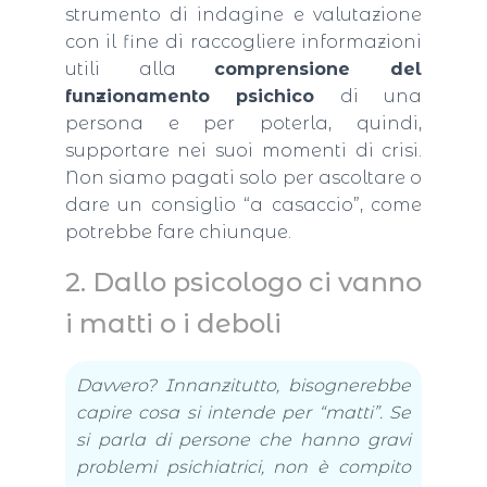
strumento di indagine e valutazione
con il fine di raccogliere informazioni
utili alla
comprensione del
funzionamento psichico
di una
persona e per poterla, quindi,
supportare nei suoi momenti di crisi.
Non siamo pagati solo per ascoltare o
dare un consiglio “a casaccio”, come
potrebbe fare chiunque.
2. Dallo psicologo ci vanno
i matti o i deboli
Davvero? Innanzitutto, bisognerebbe
capire cosa si intende per “matti”. Se
si parla di persone che hanno gravi
problemi psichiatrici, non è compito