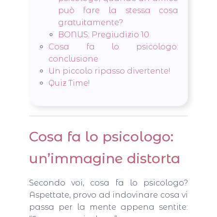
può fare la stessa cosa
gratuitamente?
BONUS: Pregiudizio 10
Cosa fa lo psicologo:
conclusione
Un piccolo ripasso divertente!
Quiz Time!
Cosa fa lo psicologo:
un’immagine distorta
Secondo voi, cosa fa lo psicologo?
Aspettate, provo ad indovinare cosa vi
passa per la mente appena sentite: