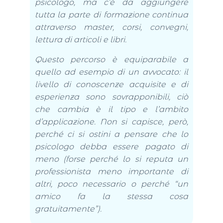
psicologo, ma c’è da aggiungere
tutta la parte di formazione continua
attraverso master, corsi, convegni,
lettura di articoli e libri.
Questo percorso è equiparabile a
quello ad esempio di un avvocato: il
livello di conoscenze acquisite e di
esperienza sono sovrapponibili, ciò
che cambia è il tipo e l’ambito
d’applicazione. Non si capisce, però,
perché ci si ostini a pensare che lo
psicologo debba essere pagato di
meno (forse perché lo si reputa un
professionista meno importante di
altri, poco necessario o perché “un
amico fa la stessa cosa
gratuitamente”).