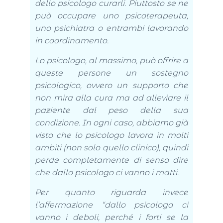
dello psicologo curarli. Piuttosto se ne
può occupare uno psicoterapeuta,
uno psichiatra o entrambi lavorando
in coordinamento.
Lo psicologo, al massimo, può offrire a
queste persone un sostegno
psicologico, ovvero un supporto che
non mira alla cura ma ad alleviare il
paziente dal peso della sua
condizione. In ogni caso, abbiamo già
visto che lo psicologo lavora in molti
ambiti (non solo quello clinico), quindi
perde completamente di senso dire
che dallo psicologo ci vanno i matti.
Per quanto riguarda invece
l’affermazione “dallo psicologo ci
vanno i deboli, perché i forti se la