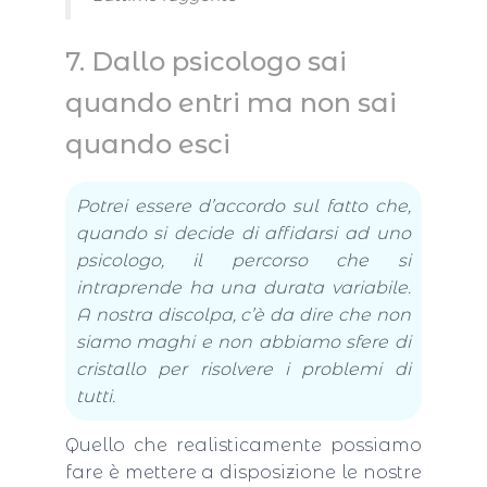
7. Dallo psicologo sai
quando entri ma non sai
quando esci
Potrei essere d’accordo sul fatto che,
quando si decide di affidarsi ad uno
psicologo, il percorso che si
intraprende ha una durata variabile.
A nostra discolpa, c’è da dire che non
siamo maghi e non abbiamo sfere di
cristallo per risolvere i problemi di
tutti.
Quello che realisticamente possiamo
fare è mettere a disposizione le nostre