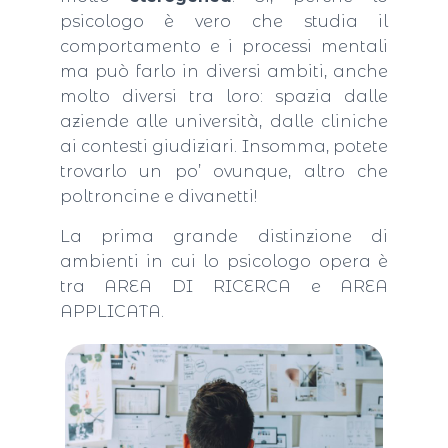
psicologo è vero che studia il
comportamento e i processi mentali
ma può farlo in diversi ambiti, anche
molto diversi tra loro: spazia dalle
aziende alle università, dalle cliniche
ai contesti giudiziari. Insomma, potete
trovarlo un po’ ovunque, altro che
poltroncine e divanetti!
La prima grande distinzione di
ambienti in cui lo psicologo opera è
tra AREA DI RICERCA e AREA
APPLICATA.