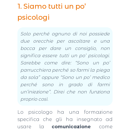
1. Siamo tutti un po’
psicologi
Solo perché ognuno di noi possiede
due orecchie per ascoltare e una
bocca per dare un consiglio, non
significa essere tutti un po’ psicologi.
Sarebbe come dire: “Sono un po’
parrucchiera perché so farmi la piega
da sola” oppure “Sono un po’ medico
perché sono in grado di farmi
un’iniezione”. Direi che non funziona
proprio così.
Lo psicologo ha una formazione
specifica che gli ha insegnato ad
usare la
comunicazione
come