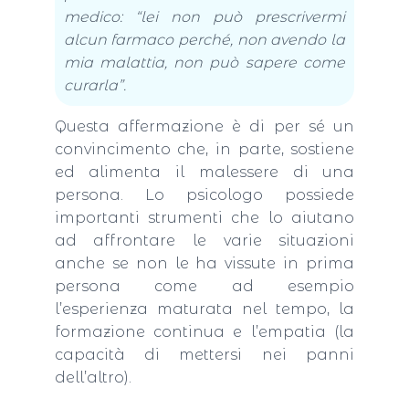
medico: “lei non può prescrivermi
alcun farmaco perché, non avendo la
mia malattia, non può sapere come
curarla”.
Questa affermazione è di per sé un
convincimento che, in parte, sostiene
ed alimenta il malessere di una
persona. Lo psicologo possiede
importanti strumenti che lo aiutano
ad affrontare le varie situazioni
anche se non le ha vissute in prima
persona come ad esempio
l’esperienza maturata nel tempo, la
formazione continua e l’empatia (la
capacità di mettersi nei panni
dell’altro).