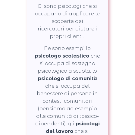
Ci sono psicologi che si
occupano di applicare le
scoperte dei
ricercatori per aiutare i
propri clienti.
Ne sono esempi lo
psicologo scolastico
che
si occupa di sostegno
psicologico a scuola, lo
psicologo di comunità
che si occupa del
benessere di persone in
contesti comunitari
(pensiamo ad esempio
alle comunità di tossico-
dipendenti), gli
psicologi
del lavoro
che si