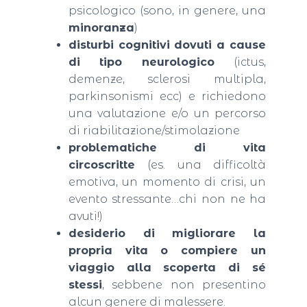
psicologico (sono, in genere, una
minoranza
)
disturbi cognitivi dovuti a cause
di tipo neurologico
(ictus,
demenze, sclerosi multipla,
parkinsonismi ecc) e richiedono
una valutazione e/o un percorso
di riabilitazione/stimolazione
problematiche di vita
circoscritte
(es. una difficoltà
emotiva, un momento di crisi, un
evento stressante…chi non ne ha
avuti!)
desiderio di migliorare la
propria vita o compiere un
viaggio alla scoperta di sé
stessi
, sebbene non presentino
alcun genere di malessere.