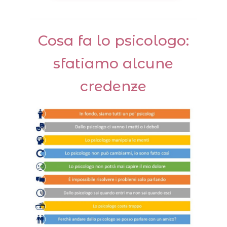
Cosa fa lo psicologo:
sfatiamo alcune
credenze