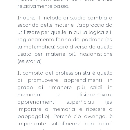
relativamente basso.
Inoltre, il metodo di studio cambia a
seconda delle materie: l’approccio da
utilizzare per quelle in cui la logica e il
ragionamento fanno da padrone (es.
la matematica) sarà diverso da quello
usato per materie più nozionistiche
(es. storia).
Il compito del professionista è quello
di promuovere apprendimenti in
grado di rimanere più saldi in
memoria e disincentivare
apprendimenti superficiali (es.
imparare a memoria e ripetere a
pappagallo). Perché ciò avvenga, è
importante sottolineare con colori