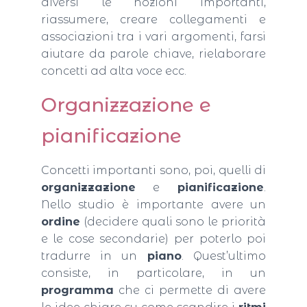
diversi le nozioni importanti,
riassumere, creare collegamenti e
associazioni tra i vari argomenti, farsi
aiutare da parole chiave, rielaborare
concetti ad alta voce ecc.
Organizzazione e
pianificazione
Concetti importanti sono, poi, quelli di
organizzazione
e
pianificazione
.
Nello studio è importante avere un
ordine
(decidere quali sono le priorità
e le cose secondarie) per poterlo poi
tradurre in un
piano
. Quest’ultimo
consiste, in particolare, in un
programma
che ci permette di avere