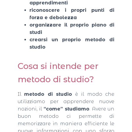
apprendimenti
riconoscere i propri punti di
forza e debolezza
organizzare il proprio piano di
studi
crearsi un proprio metodo di
studio
Cosa si intende per
metodo di studio?
Il
metodo di studio
è il modo che
utilizziamo per apprendere nuove
nozioni, il
“come” studiamo
. Avere un
buon metodo ci permette di
memorizzare in maniera efficiente le
nuove informazioni con uno sforzo