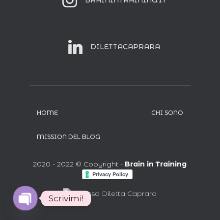
DILETTACAPRARA
HOME
CHI SONO
MISSION DEL BLOG
2020 - 2022 © Copyright -
Brain in Training
Scrivimi!
O