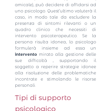
amicale), può decidere di affidarsi ad
uno psicologo. Quest’ultimo valuterà il
caso, in modo tale da escludere la
presenza di sintomi rilevanti o un
quadro clinico che necessiti di
intervento psicoterapeutico. Se la
persona risulta idonea, lo psicologo
formulerà insieme ad essa un
intervento
mirato alla gestione delle
sue difficoltà , supportando il
soggetto a reperire strategie idonee
alla risoluzione delle problematiche
incontrate e stimolando le risorse
personali.
Tipi di supporto
psicologico