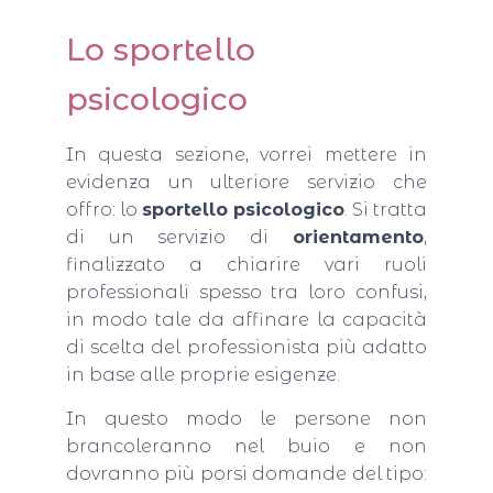
Lo sportello
psicologico
In questa sezione, vorrei mettere in
evidenza un ulteriore servizio che
offro: lo
sportello psicologico
. Si tratta
di un servizio di
orientamento
,
finalizzato a chiarire vari ruoli
professionali spesso tra loro confusi,
in modo tale da affinare la capacità
di scelta del professionista più adatto
in base alle proprie esigenze.
In questo modo le persone non
brancoleranno nel buio e non
dovranno più porsi domande del tipo: