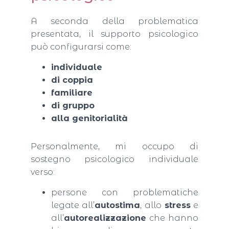
A seconda della problematica
presentata, il supporto psicologico
può configurarsi come:
individuale
di coppia
familiare
di gruppo
alla genitorialità
Personalmente, mi occupo di
sostegno psicologico individuale
verso:
persone con problematiche
legate all’
autostima
, allo
stress
e
all’
autorealizzazione
che hanno