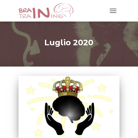
NAVIGAZIO
TOGGLE
Luglio 2020