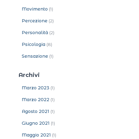
Movimento
(1)
Percezione
(2)
Personalità
(2)
Psicologia
(8)
Sensazione
(1)
Archivi
Marzo 2023
(1)
Marzo 2022
(1)
Agosto 2021
(1)
Giugno 2021
(1)
Maggio 2021
(1)