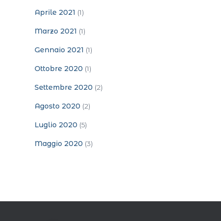
Aprile 2021
(1)
Marzo 2021
(1)
Gennaio 2021
(1)
Ottobre 2020
(1)
Settembre 2020
(2)
Agosto 2020
(2)
Luglio 2020
(5)
Maggio 2020
(3)